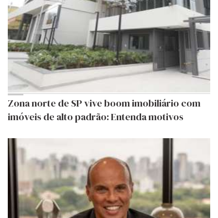
Zona norte de SP vive boom imobiliário com
imóveis de alto padrão: Entenda motivos