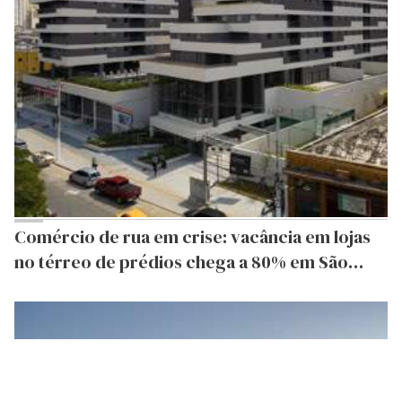
Comércio de rua em crise: vacância em lojas
no térreo de prédios chega a 80% em São
Paulo