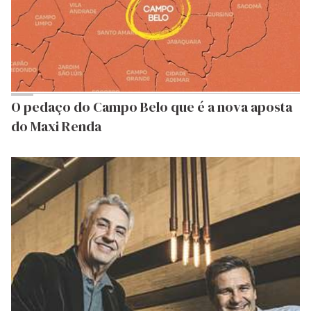
O pedaço do Campo Belo que é a nova aposta
do Maxi Renda