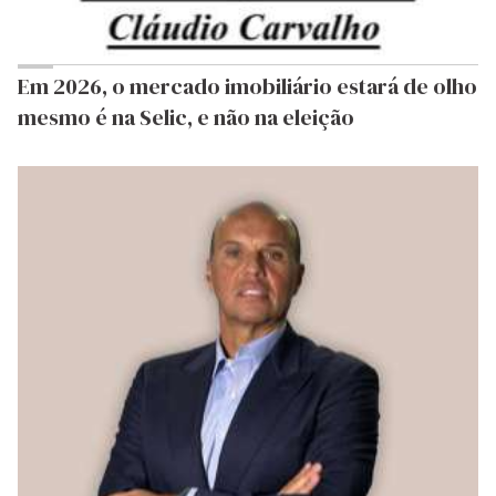
Em 2026, o mercado imobiliário estará de olho
mesmo é na Selic, e não na eleição