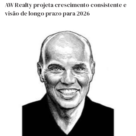
AW Realty projeta crescimento consistente e
visão de longo prazo para 2026