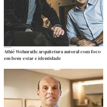
Athié Wohnrath: arquitetura autoral com foco
em bem-estar e identidade