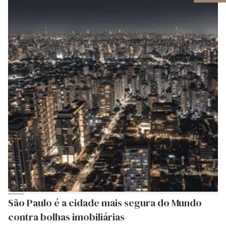
São Paulo é a cidade mais segura do Mundo
contra bolhas imobiliárias