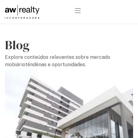
Blog
Explore conteúdos relevantes sobre mercado
mobiáriotêndênas e oportunidades.