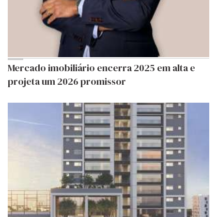
Mercado imobiliário encerra 2025 em alta e
projeta um 2026 promissor