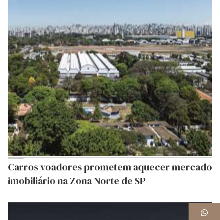
Carros voadores prometem aquecer mercado
imobiliário na Zona Norte de SP