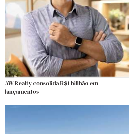
AW Realty consolida R$1 billhão em
lançamentos