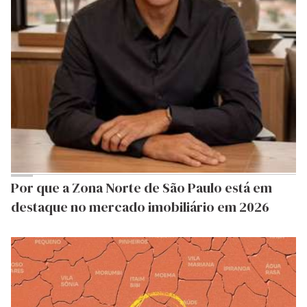
Por que a Zona Norte de São Paulo está em
destaque no mercado imobiliário em 2026