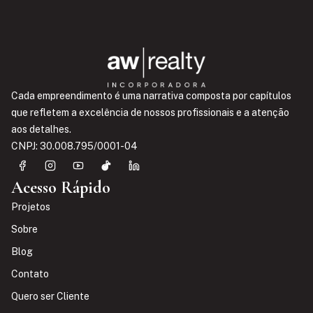
Cada empreendimento é uma narrativa composta por capítulos
que refletem a excelência de nossos profissionais e a atenção
aos detalhes.
CNPJ: 30.008.795/0001-04
Acesso Rápido
Projetos
Sobre
Blog
Contato
Quero ser Cliente