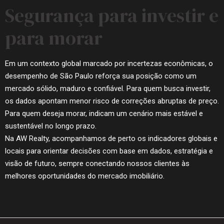
Segurança para investir e
para morar
Em um contexto global marcado por incertezas econômicas, o
desempenho de São Paulo reforça sua posição como um
mercado sólido, maduro e confiável. Para quem busca investir,
os dados apontam menor risco de correções abruptas de preço.
Para quem deseja morar, indicam um cenário mais estável e
sustentável no longo prazo.
Na AW Realty, acompanhamos de perto os indicadores globais e
locais para orientar decisões com base em dados, estratégia e
visão de futuro, sempre conectando nossos clientes às
melhores oportunidades do mercado imobiliário.