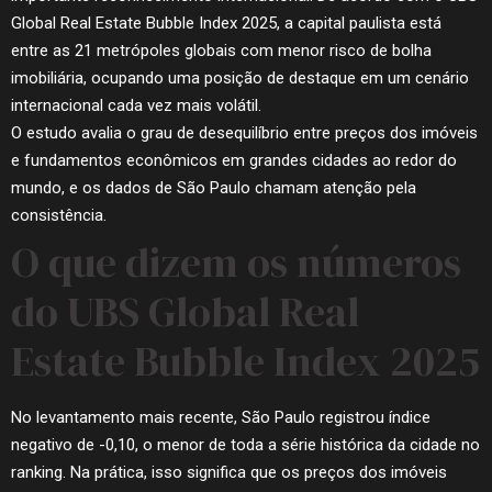
Global Real Estate Bubble Index 2025, a capital paulista está
entre as 21 metrópoles globais com menor risco de bolha
imobiliária, ocupando uma posição de destaque em um cenário
internacional cada vez mais volátil.
O estudo avalia o grau de desequilíbrio entre preços dos imóveis
e fundamentos econômicos em grandes cidades ao redor do
mundo, e os dados de São Paulo chamam atenção pela
consistência.
O que dizem os números
do UBS Global Real
Estate Bubble Index 2025
No levantamento mais recente, São Paulo registrou índice
negativo de -0,10, o menor de toda a série histórica da cidade no
ranking. Na prática, isso significa que os preços dos imóveis