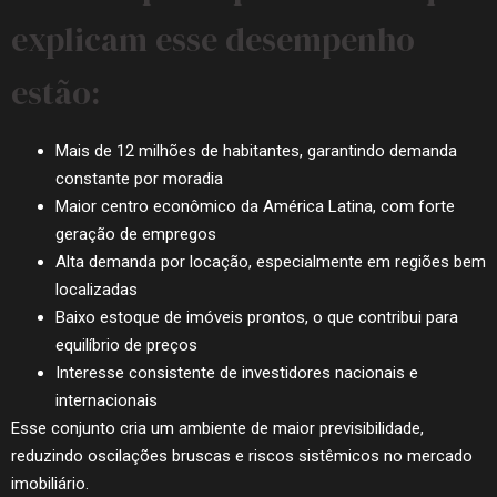
explicam esse desempenho
estão:
Mais de 12 milhões de habitantes, garantindo demanda
constante por moradia
Maior centro econômico da América Latina, com forte
geração de empregos
Alta demanda por locação, especialmente em regiões bem
localizadas
Baixo estoque de imóveis prontos, o que contribui para
equilíbrio de preços
Interesse consistente de investidores nacionais e
internacionais
Esse conjunto cria um ambiente de maior previsibilidade,
reduzindo oscilações bruscas e riscos sistêmicos no mercado
imobiliário.