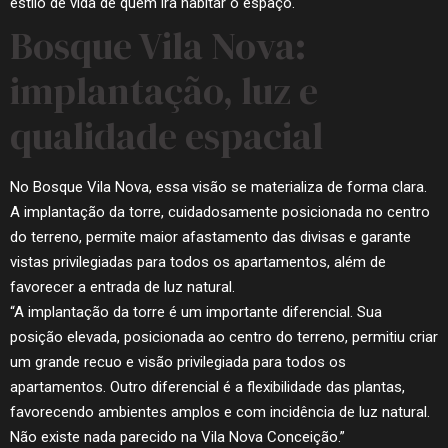
estilo de vida de quem irá habitar o espaço.
Bosque Vila Nova:
implantação, luz e
qualidade espacial
No Bosque Vila Nova, essa visão se materializa de forma clara.
A implantação da torre, cuidadosamente posicionada no centro
do terreno, permite maior afastamento das divisas e garante
vistas privilegiadas para todos os apartamentos, além de
favorecer a entrada de luz natural.
“A implantação da torre é um importante diferencial. Sua
posição elevada, posicionada ao centro do terreno, permitiu criar
um grande recuo e visão privilegiada para todos os
apartamentos. Outro diferencial é a flexibilidade das plantas,
favorecendo ambientes amplos e com incidência de luz natural.
Não existe nada parecido na Vila Nova Conceição.”