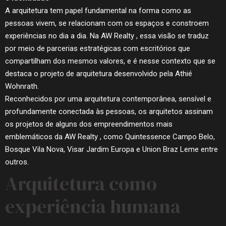
A arquitetura tem papel fundamental na forma como as
pessoas vivem, se relacionam com os espaços e constroem
experiências no dia a dia. Na AW Realty , essa visão se traduz
por meio de parcerias estratégicas com escritórios que
compartilham dos mesmos valores, e é nesse contexto que se
destaca o projeto de arquitetura desenvolvido pela Athié
Wohnrath.
Reconhecidos por uma arquitetura contemporânea, sensível e
profundamente conectada às pessoas, os arquitetos assinam
os projetos de alguns dos empreendimentos mais
emblemáticos da AW Realty , como Quintessence Campo Belo,
Bosque Vila Nova, Visar Jardim Europa e Union Braz Leme entre
outros.
Arquitetura como
experiência humana