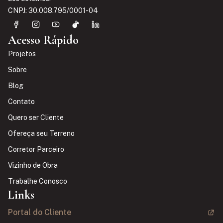
CNPJ: 30.008.795/0001-04
Acesso Rápido
Projetos
Sobre
Blog
Contato
Quero ser Cliente
Ofereça seu Terreno
Corretor Parceiro
Vizinho de Obra
Trabalhe Conosco
Links
Portal do Cliente