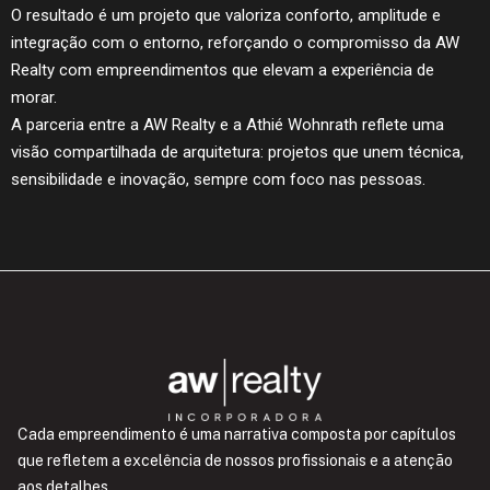
O resultado é um projeto que valoriza conforto, amplitude e
integração com o entorno, reforçando o compromisso da AW
Realty com empreendimentos que elevam a experiência de
morar.
A parceria entre a AW Realty e a Athié Wohnrath reflete uma
visão compartilhada de arquitetura: projetos que unem técnica,
sensibilidade e inovação, sempre com foco nas pessoas.
Cada empreendimento é uma narrativa composta por capítulos
que refletem a excelência de nossos profissionais e a atenção
aos detalhes.