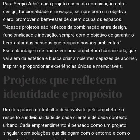
Para Sergio Athié, cada projeto nasce da combinação entre
design, funcionalidade e inovação, sempre com um objetivo
claro: promover o bem-estar de quem ocupa os espaços.
“Nossos projetos são reflexos da combinação entre design,
funcionalidade e inovação, sempre com o objetivo de garantir o
bem-estar das pessoas que ocupam nossos ambientes.”
Essa abordagem se traduz em uma arquitetura humanizada, que
vai além da estética e busca criar ambientes capazes de acolher,
inspirar e proporcionar experiências únicas e memoráveis.
Projetos que refletem
identidade e propósito
Um dos pilares do trabalho desenvolvido pelo arquiteto é o
respeito à individualidade de cada cliente e de cada contexto
urbano. Cada empreendimento é pensado como um projeto
singular, com soluções que dialogam com o entorno e com o