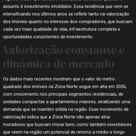
assunto é investimento imobiliário. Essa tendência que vem se
intensificando nos últimos anos se reflete tanto na valorização
dos imóveis quanto no interesse dos compradores, que buscam
cada vez mais qualidade de vida, infraestrutura completa e
oportunidades consistentes de investimento.
Valorização constante e
dinâmica de mercado
Os dados mais recentes mostram que o valor do metro
quadrado dos imóveis na Zona Norte segue em alta em 2026,
com crescimento nos principais segmentos residenciais, de
unidades compactas a apartamentos maiores, sinalizando uma
demanda que se mantém sólida na região. Esse movimento de
valorização indica que a Zona Norte não apenas atrai
moradores que buscam morar bem, como também investidores
que veem na região um potencial de retorno a médio e longo