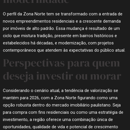
O perfil da Zona Norte tem se transformado com a entrada de
novos empreendimentos residenciais e a crescente demanda
por imóveis de alto padrão. Essa mudança é resultado de um
ciclo que mistura tradição, presente em bairros históricos e
estabelecidos há décadas, e modernização, com projetos
contemporâneos que atendem às expectativas do público atual.
Perspectivas para quem
deseja investir ou morar
Considerando o cenário atual, a tendência de valorização se
mantém para 2026, com a Zona Norte figurando como uma
opção robusta dentro do mercado imobiliário paulistano. Seja
para compra com fins residenciais ou como uma estratégia de
investimento, a região oferece uma combinação única de
oportunidades, qualidade de vida e potencial de crescimento