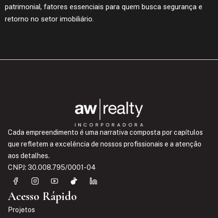
patrimonial, fatores essenciais para quem busca segurança e
retorno no setor imobiliário.
Cada empreendimento é uma narrativa composta por capítulos
que refletem a excelência de nossos profissionais e a atenção
aos detalhes.
CNPJ: 30.008.795/0001-04
Acesso Rápido
Projetos