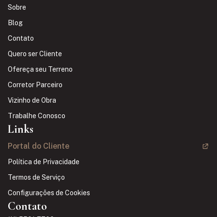
Sobre
Blog
Contato
Quero ser Cliente
Ofereça seu Terreno
Corretor Parceiro
Vizinho de Obra
Trabalhe Conosco
Links
Portal do Cliente
Política de Privacidade
Termos de Serviço
Configurações de Cookies
Contato