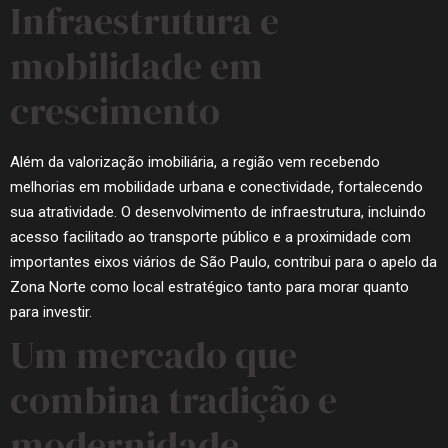
Infraestrutura e
mobilidade em
crescimento
Além da valorização imobiliária, a região vem recebendo
melhorias em mobilidade urbana e conectividade, fortalecendo
sua atratividade. O desenvolvimento de infraestrutura, incluindo
acesso facilitado ao transporte público e a proximidade com
importantes eixos viários de São Paulo, contribui para o apelo da
Zona Norte como local estratégico tanto para morar quanto
para investir.
Um mercado que
combina tradição e
modernidade