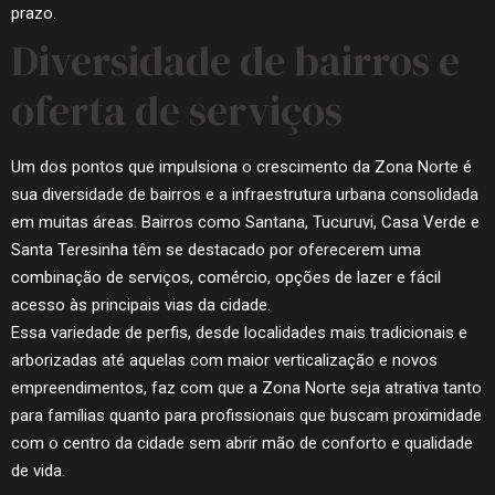
prazo.
Diversidade de bairros e
oferta de serviços
Um dos pontos que impulsiona o crescimento da Zona Norte é
sua diversidade de bairros e a infraestrutura urbana consolidada
em muitas áreas. Bairros como Santana, Tucuruvi, Casa Verde e
Santa Teresinha têm se destacado por oferecerem uma
combinação de serviços, comércio, opções de lazer e fácil
acesso às principais vias da cidade.
Essa variedade de perfis, desde localidades mais tradicionais e
arborizadas até aquelas com maior verticalização e novos
empreendimentos, faz com que a Zona Norte seja atrativa tanto
para famílias quanto para profissionais que buscam proximidade
com o centro da cidade sem abrir mão de conforto e qualidade
de vida.