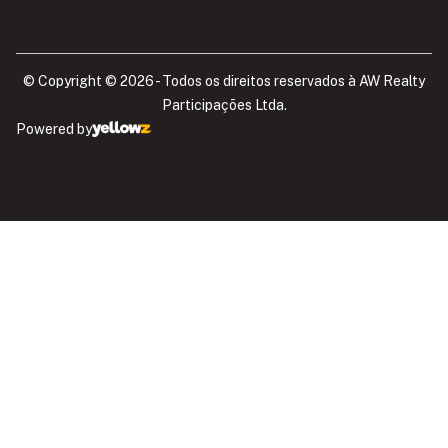
© Copyright © 2026 - Todos os direitos reservados à AW Realty
Participações Ltda.​
Powered by