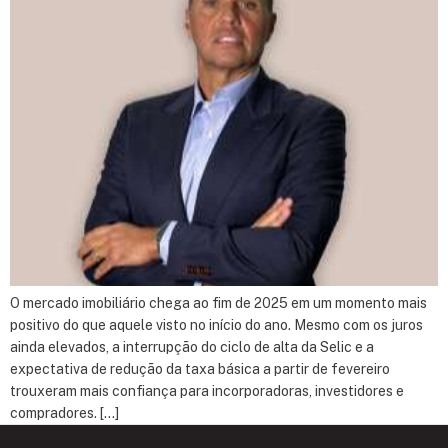
O mercado imobiliário chega ao fim de 2025 em um momento mais
positivo do que aquele visto no início do ano. Mesmo com os juros
ainda elevados, a interrupção do ciclo de alta da Selic e a
expectativa de redução da taxa básica a partir de fevereiro
trouxeram mais confiança para incorporadoras, investidores e
compradores. […]