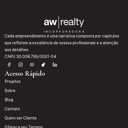
Cada empreendimento é uma narrativa composta por capítulos
que refletem a excelência de nossos profissionais e a atenção
aos detalhes.
CNPJ: 30.008.795/0001-04
Acesso Rápido
Projetos
Sobre
Blog
Contato
Quero ser Cliente
Ofereça seu Terreno