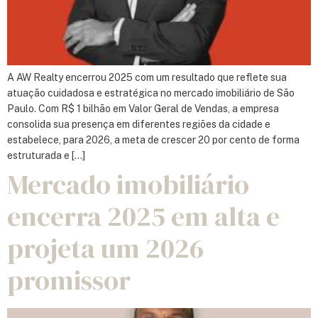
A AW Realty encerrou 2025 com um resultado que reflete sua
atuação cuidadosa e estratégica no mercado imobiliário de São
Paulo. Com R$ 1 bilhão em Valor Geral de Vendas, a empresa
consolida sua presença em diferentes regiões da cidade e
estabelece, para 2026, a meta de crescer 20 por cento de forma
estruturada e […]
Mercado imobiliário
encerra 2025 em alta e
projeta um 2026
promissor