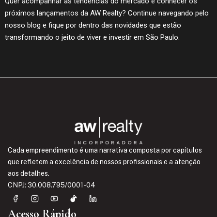
Quer acompanhar as tendências do mercado e conhecer os
próximos lançamentos da AW Realty? Continue navegando pelo
nosso blog e fique por dentro das novidades que estão
transformando o jeito de viver e investir em São Paulo.
Cada empreendimento é uma narrativa composta por capítulos
que refletem a excelência de nossos profissionais e a atenção
aos detalhes.
CNPJ: 30.008.795/0001-04
Acesso Rápido