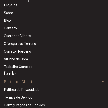
Projetos
Sobre
Blog
Contato
Quero ser Cliente
Ofereça seu Terreno
Corretor Parceiro
Vizinho de Obra
Trabalhe Conosco
Links
Portal do Cliente
Política de Privacidade
Termos de Serviço
Configurações de Cookies