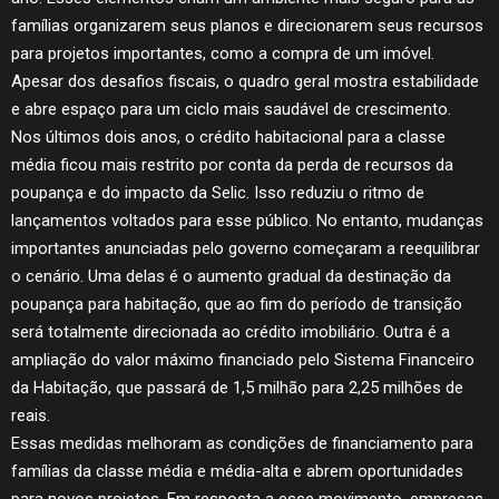
famílias organizarem seus planos e direcionarem seus recursos
para projetos importantes, como a compra de um imóvel.
Apesar dos desafios fiscais, o quadro geral mostra estabilidade
e abre espaço para um ciclo mais saudável de crescimento.
Nos últimos dois anos, o crédito habitacional para a classe
média ficou mais restrito por conta da perda de recursos da
poupança e do impacto da Selic. Isso reduziu o ritmo de
lançamentos voltados para esse público. No entanto, mudanças
importantes anunciadas pelo governo começaram a reequilibrar
o cenário. Uma delas é o aumento gradual da destinação da
poupança para habitação, que ao fim do período de transição
será totalmente direcionada ao crédito imobiliário. Outra é a
ampliação do valor máximo financiado pelo Sistema Financeiro
da Habitação, que passará de 1,5 milhão para 2,25 milhões de
reais.
Essas medidas melhoram as condições de financiamento para
famílias da classe média e média-alta e abrem oportunidades