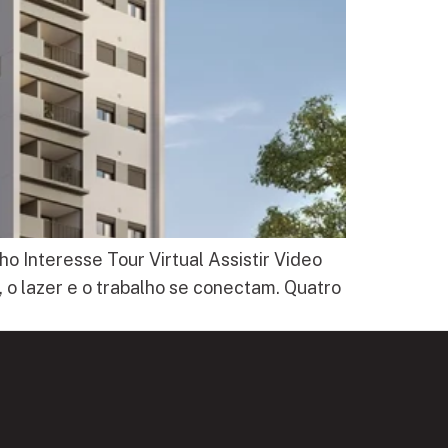
o Interesse Tour Virtual Assistir Video
o lazer e o trabalho se conectam. Quatro