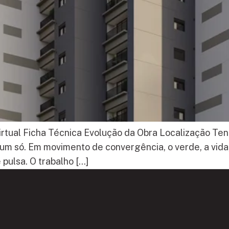
rtual Ficha Técnica Evolução da Obra Localização Tenh
m só. Em movimento de convergência, o verde, a vida, 
pulsa. O trabalho […]