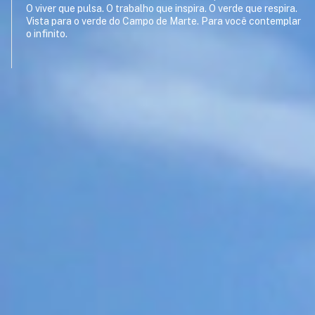
O viver que pulsa. O trabalho que inspira. O verde que respira.
Vista para o verde do Campo de Marte. Para você contemplar
o infinito.