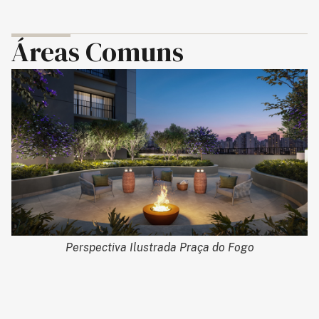
Áreas Comuns
Perspectiva Ilustrada Playground