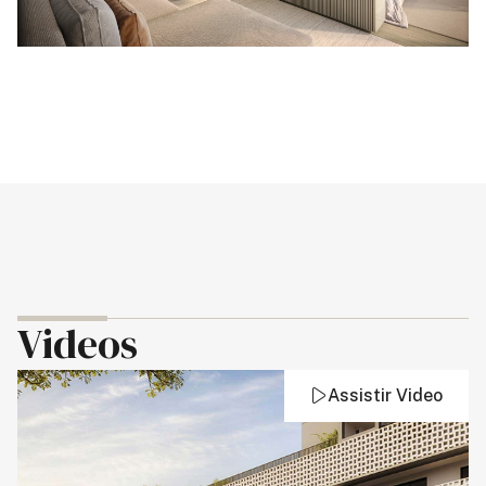
Videos
Assistir Video