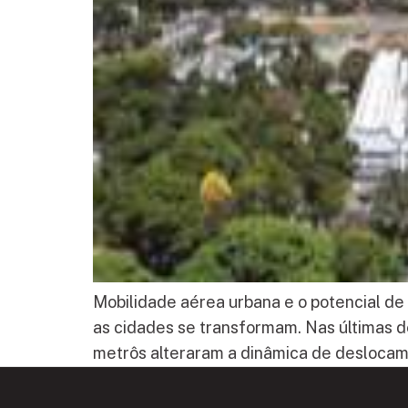
Mobilidade aérea urbana e o potencial d
as cidades se transformam. Nas últimas d
metrôs alteraram a dinâmica de deslocame