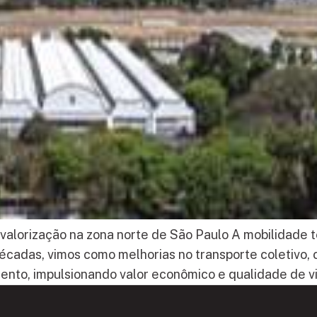
e valorização na zona norte de São Paulo A mobilidad
écadas, vimos como melhorias no transporte coletivo,
nto, impulsionando valor econômico e qualidade de vi