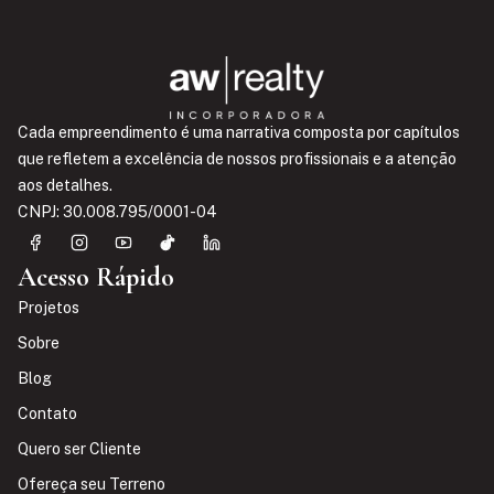
Cada empreendimento é uma narrativa composta por capítulos
que refletem a excelência de nossos profissionais e a atenção
aos detalhes.
CNPJ: 30.008.795/0001-04
Acesso Rápido
Projetos
Sobre
Blog
Contato
Quero ser Cliente
Ofereça seu Terreno