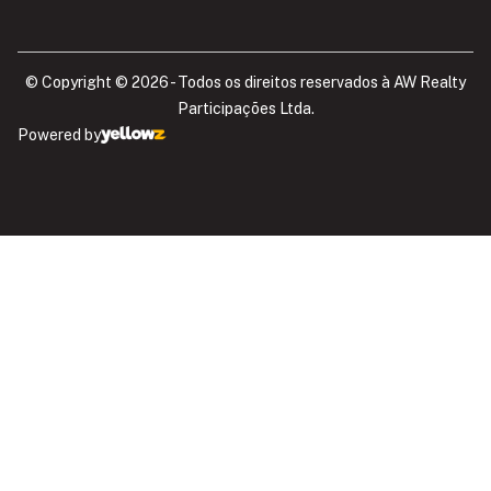
© Copyright © 2026 - Todos os direitos reservados à AW Realty
Participações Ltda.​
Powered by