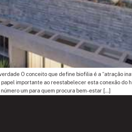
dade O conceito que define biofilia é a “atração ina
a papel importante ao reestabelecer esta conexão do
 número um para quem procura bem-estar […]