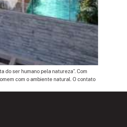
ta do ser humano pela natureza”. Com
 homem com o ambiente natural. O contato