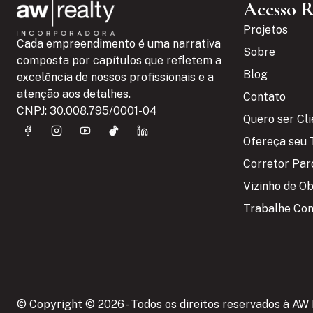
Acesso 
Projetos
Cada empreendimento é uma narrativa
Sobre
composta por capítulos que refletem a
Blog
excelência de nossos profissionais e a
atenção aos detalhes.
Contato
CNPJ: 30.008.795/0001-04
Quero ser Cl
Ofereça seu 
Corretor Par
Vizinho de O
Trabalhe Co
© Copyright © 2026 - Todos os direitos reservados à AW R