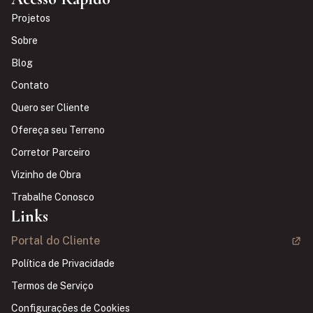
Projetos
Sobre
Blog
Contato
Quero ser Cliente
Ofereça seu Terreno
Corretor Parceiro
Vizinho de Obra
Trabalhe Conosco
Links
Portal do Cliente
Política de Privacidade
Termos de Serviço
Configurações de Cookies