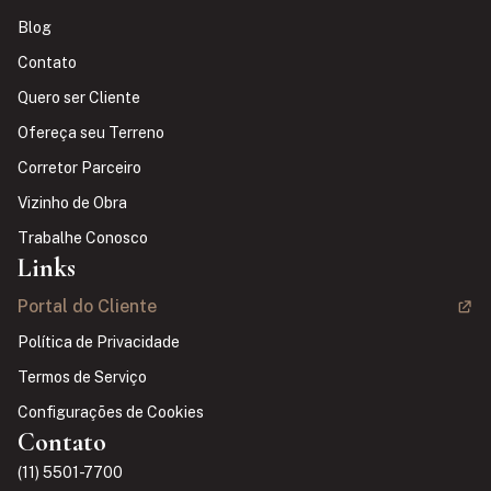
Blog
Contato
Quero ser Cliente
Ofereça seu Terreno
Corretor Parceiro
Vizinho de Obra
Trabalhe Conosco
Links
Portal do Cliente
Política de Privacidade
Termos de Serviço
Configurações de Cookies
Contato
(11) 5501-7700