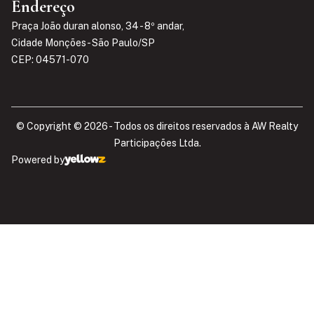
Endereço
Praça João duran alonso, 34 - 8º andar,
Cidade Monções - São Paulo/SP
CEP: 04571-070
© Copyright © 2026 - Todos os direitos reservados à AW Realty
Participações Ltda.​
Powered by