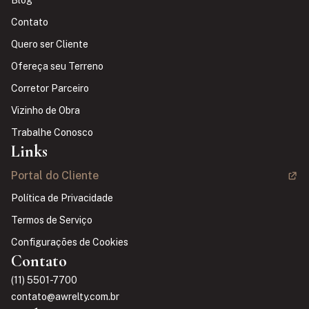
Contato
Quero ser Cliente
Ofereça seu Terreno
Corretor Parceiro
Vizinho de Obra
Trabalhe Conosco
Links
Portal do Cliente
Política de Privacidade
Termos de Serviço
Configurações de Cookies
Contato
(11) 5501-7700
contato@awrelty.com.br