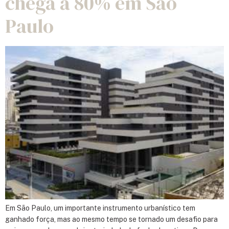
chega a 80% em São
Paulo
Em São Paulo, um importante instrumento urbanístico tem
ganhado força, mas ao mesmo tempo se tornado um desafio para