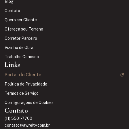
Blog
Contato
Quero ser Cliente
Ofereça seu Terreno
Corretor Parceiro
Vizinho de Obra
Trabalhe Conosco
Links
Portal do Cliente
Política de Privacidade
Termos de Serviço
Configurações de Cookies
Contato
(11) 5501-7700
contato@awrelty.com.br