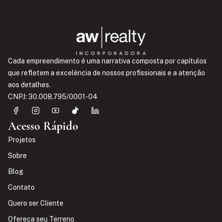
Cada empreendimento é uma narrativa composta por capítulos
que refletem a excelência de nossos profissionais e a atenção
aos detalhes.
CNPJ: 30.008.795/0001-04
Acesso Rápido
Projetos
Sobre
Blog
Contato
Quero ser Cliente
Ofereça seu Terreno