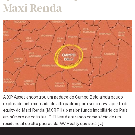
Maxi Renda
A XP Asset encontrou um pedaço do Campo Belo ainda pouco
explorado pelo mercado de alto padrão para ser a nova aposta de
equity do Maxi Renda (MXRF11), o maior fundo imobiliário do País
em número de cotistas. O FII está entrando como sócio de um
residencial de alto padrão da AW Realty que será […]