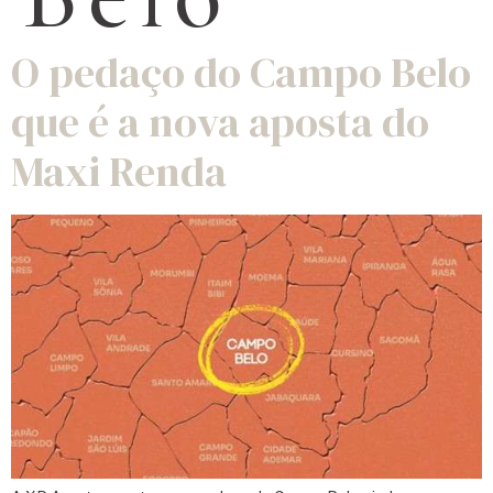
O pedaço do Campo Belo
que é a nova aposta do
Maxi Renda