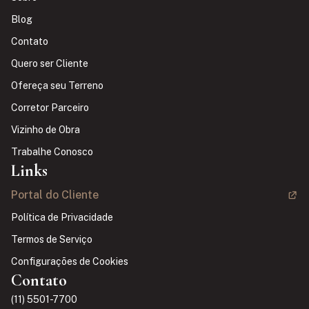
Blog
Contato
Quero ser Cliente
Ofereça seu Terreno
Corretor Parceiro
Vizinho de Obra
Trabalhe Conosco
Links
Portal do Cliente
Política de Privacidade
Termos de Serviço
Configurações de Cookies
Contato
(11) 5501-7700