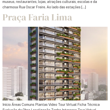
museus, restaurantes, lojas, atrações culturais, escolas e da
charmosa Rua Oscar Freire. Ao lado das estações […]
Praça Faria Lima
Início Áreas Comuns Plantas Video Tour Virtual Ficha Técnica