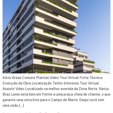
Início Áreas Comuns Plantas Video Tour Virtual Ficha Técnica
Evolução da Obra Localização Tenho Interesse Tour Virtual
Assistir Video Localizado na melhor avenida da Zona Norte, Natus
Braz Leme está bem em frente a uma praça cheia de charme, o que
garante uma vista livre para o Campo de Marte. Daqui você tem
uma visão […]