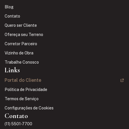
Blog
Contato
Quero ser Cliente
Ofereça seu Terreno
Corretor Parceiro
Vizinho de Obra
Trabalhe Conosco
Links
Portal do Cliente
Política de Privacidade
Termos de Serviço
Configurações de Cookies
Contato
(11) 5501-7700