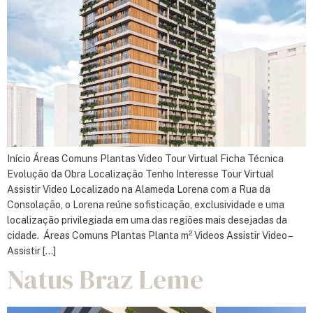
Início Áreas Comuns Plantas Video Tour Virtual Ficha Técnica
Evolução da Obra Localização Tenho Interesse Tour Virtual
Assistir Video Localizado na Alameda Lorena com a Rua da
Consolação, o Lorena reúne sofisticação, exclusividade e uma
localização privilegiada em uma das regiões mais desejadas da
cidade. Áreas Comuns Plantas Planta m² Videos Assistir Video –
Assistir […]
Natus Braz Leme