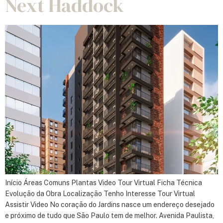
Next Haddock
Início Áreas Comuns Plantas Video Tour Virtual Ficha Técnica
Evolução da Obra Localização Tenho Interesse Tour Virtual
Assistir Video No coração do Jardins nasce um endereço desejado
e próximo de tudo que São Paulo tem de melhor. Avenida Paulista,