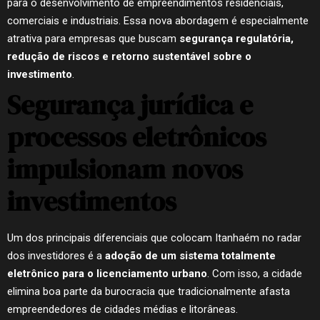
para o desenvolvimento de empreendimentos residenciais,
comerciais e industriais. Essa nova abordagem é especialmente
atrativa para empresas que buscam
segurança regulatória,
redução de riscos e retorno sustentável sobre o
investimento
.
Segurança jurídica e
processos eletrônicos
impulsionam novos
investimentos
Um dos principais diferenciais que colocam Itanhaém no radar
dos investidores é a
adoção de um sistema totalmente
eletrônico para o licenciamento urbano
. Com isso, a cidade
elimina boa parte da burocracia que tradicionalmente afasta
empreendedores de cidades médias e litorâneas.