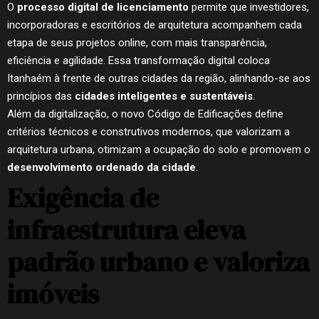
O
processo digital de licenciamento
permite que investidores,
incorporadoras e escritórios de arquitetura acompanhem cada
etapa de seus projetos online, com mais transparência,
eficiência e agilidade. Essa transformação digital coloca
Itanhaém à frente de outras cidades da região, alinhando-se aos
princípios das
cidades inteligentes e sustentáveis
.
Além da digitalização, o novo Código de Edificações define
critérios técnicos e construtivos modernos, que valorizam a
arquitetura urbana, otimizam a ocupação do solo e promovem o
desenvolvimento ordenado da cidade
.
Exigência de
infraestrutura eleva
padrão urbano e valoriza
imóveis