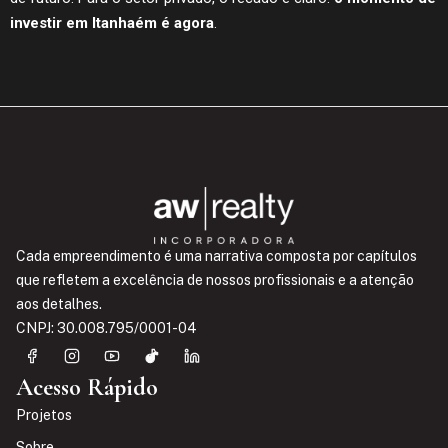
investir em Itanhaém é agora
.
Cada empreendimento é uma narrativa composta por capítulos
que refletem a excelência de nossos profissionais e a atenção
aos detalhes.
CNPJ: 30.008.795/0001-04
Acesso Rápido
Projetos
Sobre