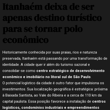
Itanhaém deixa de ser
apenas destino turístico
para se tornar polo
econômico
Historicamente conhecida por suas praias, rios e natureza
preservada, Itanhaém está passando por uma transformação de
identidade. A cidade quer ir além do turismo sazonal e
consolidar-se como
centro estratégico de desenvolvimento
econômico e imobiliário no litoral sul de São Paulo
.
O potencial logístico da cidade é outro fator que impulsiona os
investimentos. Sua localização geográfica é estratégica: próxima
à Baixada Santista, ao Vale do Ribeira e a cerca de 110 km da
capital paulista. Essa posição favorece a instalação de
centros
logísticos, condomínios industriais e empreendimentos