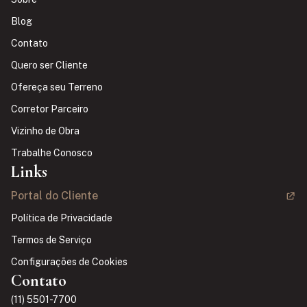
Blog
Contato
Quero ser Cliente
Ofereça seu Terreno
Corretor Parceiro
Vizinho de Obra
Trabalhe Conosco
Links
Portal do Cliente
Política de Privacidade
Termos de Serviço
Configurações de Cookies
Contato
(11) 5501-7700