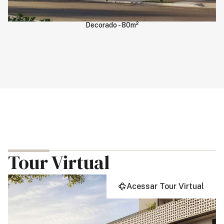
Decorado - 80m²
Tour Virtual
Acessar Tour Virtual