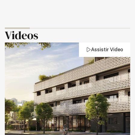
Videos
Assistir Video