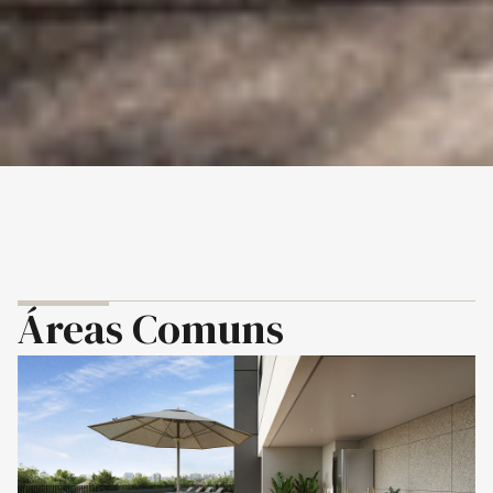
Áreas Comuns