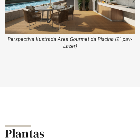
Perspectiva Ilustrada Area Gourmet da Piscina (2º pav-
Lazer)
Plantas