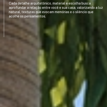
Cada detalhe arquitetônico, material e escolha busca
aprofundar a relação entre você e sua casa, valorizando a luz
natural, texturas que evocam memórias e o silêncio que
acolhe os pensamentos.